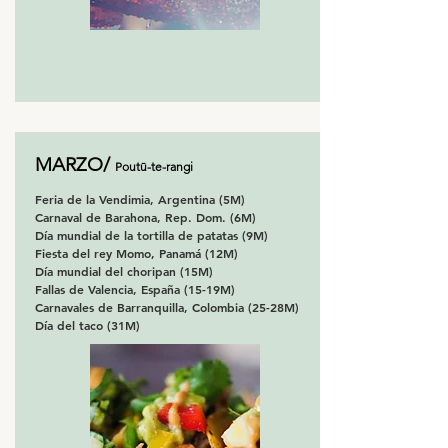
MARZO/
Poutū-te-rangi
Feria de la Vendimia, Argentina (5M)
Carnaval de Barahona, Rep. Dom. (6M)
Día mundial de la tortilla de patatas (9M)
Fiesta del rey Momo, Panamá (12M)
Día mundial del choripan (15M)
Fallas de Valencia, España (15-19M)
Carnavales de Barranquilla, Colombia (25-28M)
Día del taco (31M)