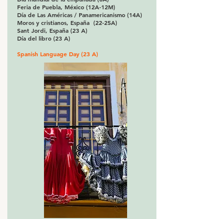
Feria de Puebla, México (12A-12M)
Día de Las Américas / Panamericanismo (14A)
Moros y cristianos, España (22-25A)
Sant Jordi, España (23 A)
Día del libro (23 A)
Spanish Language Day (23 A)