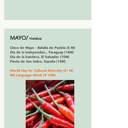
MAYO/
Haratua
Cinco de Mayo - Batalla de Puebla (5 M)
Día de la independen., Paraguay (14M)
Día de la bandera, El Salvador (15M)
Fiesta de San Isidro, España (15M)
World Day for Cultural Diversity (21 M)
NZ Language Week (9-15M)