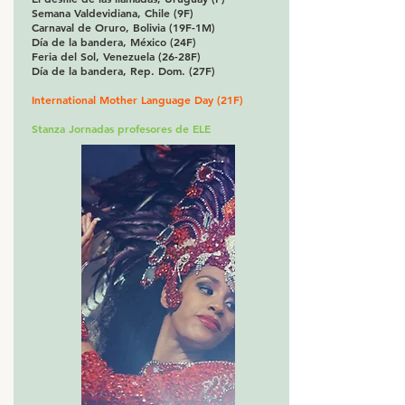
Semana Valdevidiana, Chile (9F)
Carnaval de Oruro, Bolivia (19F-1M)
Día de la bandera, México (24F)
Feria del Sol, Venezuela (26-28F)
Día de la bandera, Rep. Dom. (27F)
International Mother Language Day (21F)
Stanza Jornadas profesores de ELE