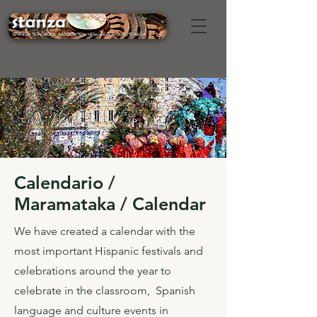
Calendario /
Maramataka / Calendar
We have created a calendar with the
most important Hispanic festivals and
celebrations around the year to
celebrate in the classroom, Spanish
language and culture events in