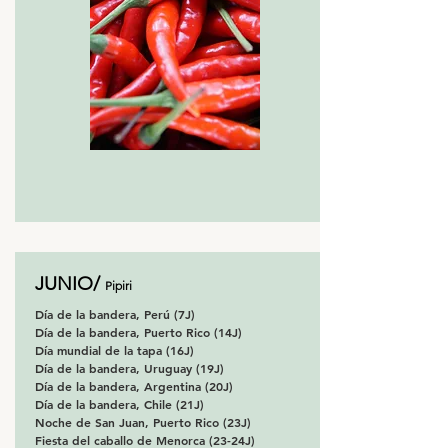
JUNIO/
Pipiri
Día de la bandera, Perú (7J)
Día de la bandera, Puerto Rico (14J)
Día mundial de la tapa (16J)
Día de la bandera, Uruguay (19J)
Día de la bandera, Argentina (20J)
Día de la bandera, Chile (21J)
Noche de San Juan, Puerto Rico (23J)
Fiesta del caballo de Menorca (23-24J)