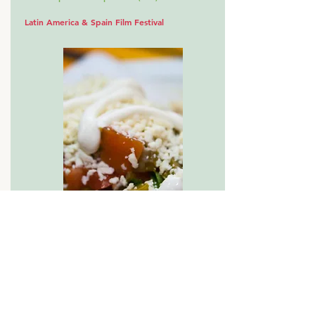
Latin America & Spain Film Festival