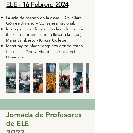
ELE - 16 Febrero 2024
La sala de escape en la clase - Dra. Clara
Gómez-Jimeno – Consejera nacional.
Inteligencia artificial en la clase de español
(Ejercicios prácticos para llevar a la clase)-
María Lamberto - King's College.
Mātauragna Māori: empieza donde están
tus pies - Rāhera Mendes - Auckland
University
.
Jornada de Profesores
de ELE
2023