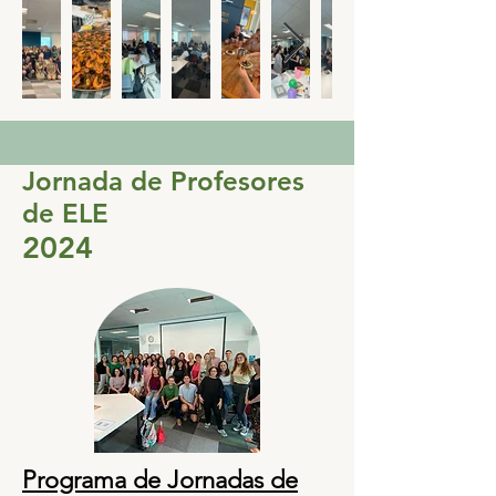
Jornada de Profesores
de ELE
2024
Programa de Jornadas de