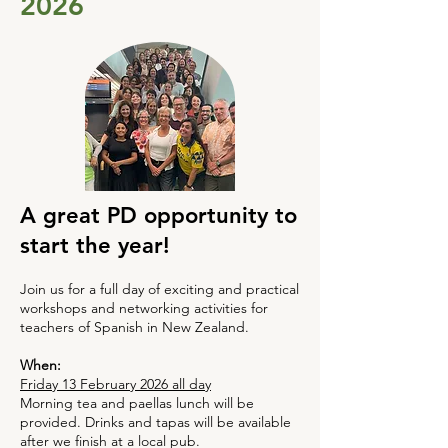
2026
A great PD opportunity to
start the year!
Join us for a full day of exciting and practical
workshops and networking activities for
teachers of Spanish in New Zealand.
When:
Friday 13 February 2026 all day
Morning tea and paellas lunch will be
provided. Drinks and tapas will be available
after we finish at a local pub.