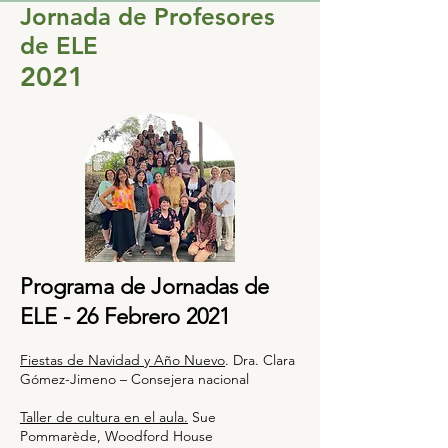
Jornada de Profesores
de ELE
2021
Programa de Jornadas de
ELE - 26 Febrero 2021
Fiestas de Navidad y Año Nuevo
. Dra. Clara
Gómez-Jimeno – Consejera nacional
Taller de cultura en el aula.
Sue
Pommarède, Woodford House