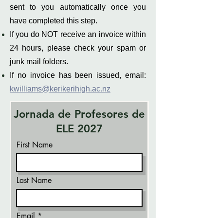
sent to you automatically once you
have completed this step.
If you do NOT receive an invoice within
24 hours, please check your spam or
junk mail folders.
If no invoice has been issued, email:
kwilliams@kerikerihigh.ac.nz
Jornada de Profesores de
ELE 2027
First Name
Last Name
Email